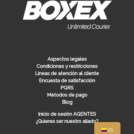
Aspectos legales
Condiciones y restricciones
Lineas de atención al cliente
Encuesta de satisfacción
PQRS
Metodos de pago
Blog
Inicio de sesión AGENTES
¿Quieres ser nuestro aliado?
ES