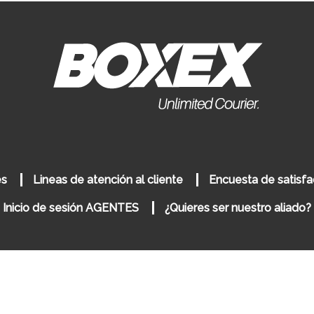
es
Lineas de atención al cliente
Encuesta de satisfa
Inicio de sesión AGENTES
¿Quieres ser nuestro aliado?