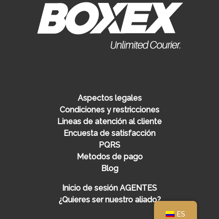
Aspectos legales
Condiciones y restricciones
Lineas de atención al cliente
Encuesta de satisfacción
PQRS
Metodos de pago
Blog
Inicio de sesión AGENTES
¿Quieres ser nuestro aliado?
ES